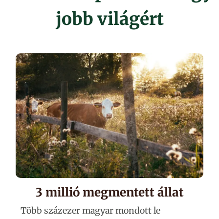
jobb világért
3 millió megmentett állat
Több százezer magyar mondott le